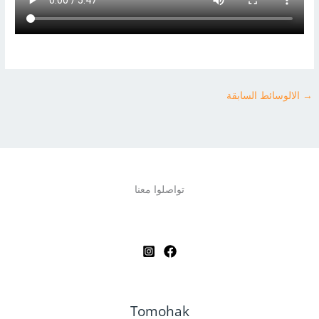
→
الالوسائط السابقة
تواصلوا معنا
Tomohak