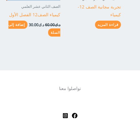
تجربة مجانية الصف 12-
الصف الثاني عشر العلمي
كيمياء
كيمياء الصف12 الفصل الأول
د.ك
60.00
د.ك
30.00
قراءة المزيد
إضافة إلى
السلة
تواصلوا معنا