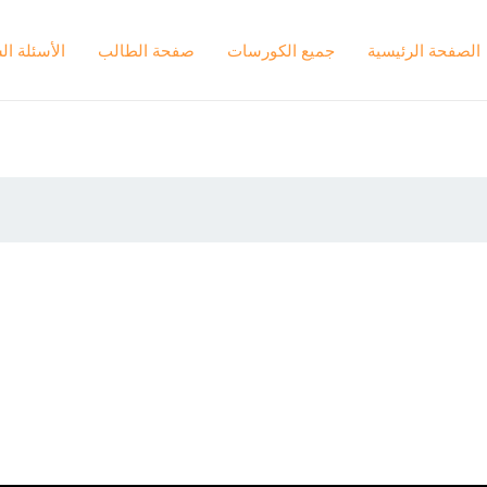
الصفحة الرئيسية
جميع الكورسات
صفحة الطالب
الأسئلة ال