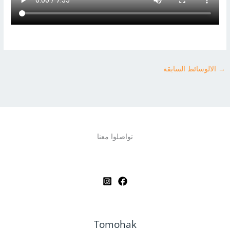
→
الالوسائط السابقة
تواصلوا معنا
Tomohak