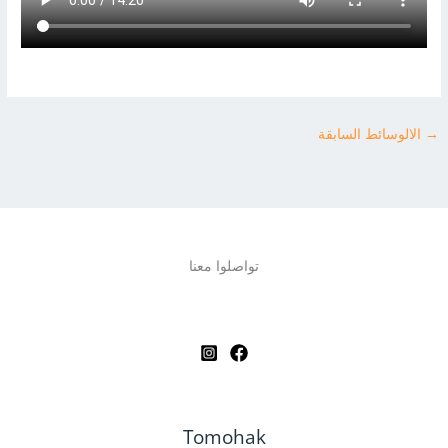
→
الالوسائط السابقة
تواصلوا معنا
Tomohak