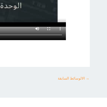
→
الالوسائط السابقة