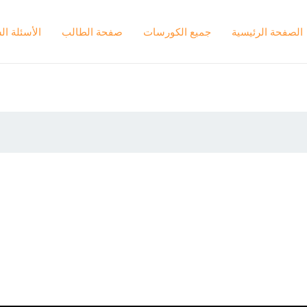
الصفحة الرئيسية
جميع الكورسات
صفحة الطالب
الأسئلة ال