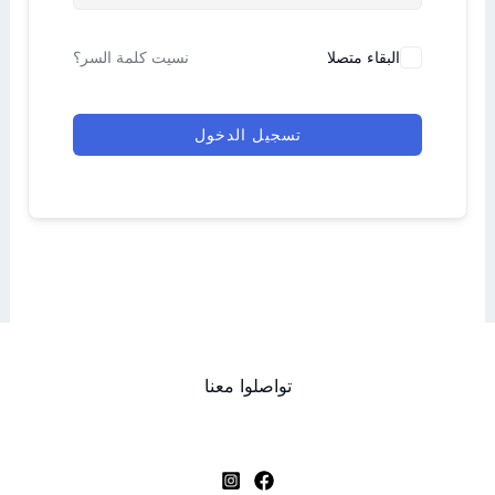
البقاء متصلا
نسيت كلمة السر؟
تسجيل الدخول
تواصلوا معنا